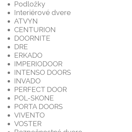
Podložky
Interiérové dvere
ATVYN
CENTURION
DOORNITE
DRE
ERKADO
IMPERIODOOR
INTENSO DOORS
INVADO
PERFECT DOOR
POL-SKONE
PORTA DOORS
VIVENTO
VOSTER