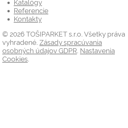
Katalógy
Referencie
Kontakty
© 2026 TOŠIPARKET s.r.o. Všetky práva
vyhradené.
Zásady spracúvania
osobných údajov GDPR
.
Nastavenia
Cookies
.