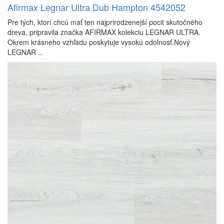
Afirmax Legnar Ultra Dub Hampton 4542052
Pre tých, ktorí chcú mať ten najprirodzenejší pocit skutočného
dreva, pripravila značka AFIRMAX kolekciu LEGNAR ULTRA.
Okrem krásneho vzhľadu poskytuje vysokú odolnosť.Nový
LEGNAR ..