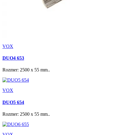
VOX
DUO4 653
Rozmer: 2500 x 55 mm..
VOX
DUO5 654
Rozmer: 2500 x 55 mm..
VOX