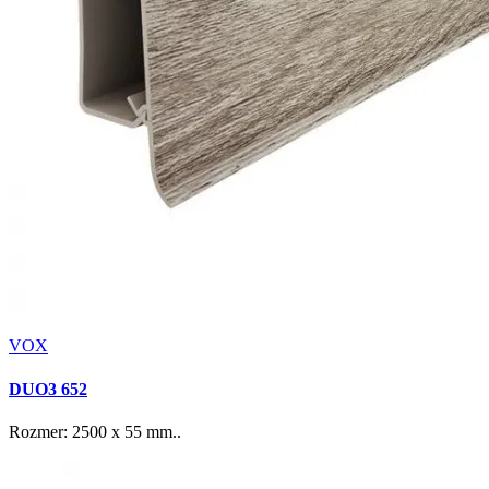
VOX
DUO3 652
Rozmer: 2500 x 55 mm..