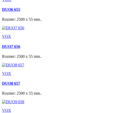
DUO6 655
Rozmer: 2500 x 55 mm..
VOX
DUO7 656
Rozmer: 2500 x 55 mm..
VOX
DUO8 657
Rozmer: 2500 x 55 mm..
VOX