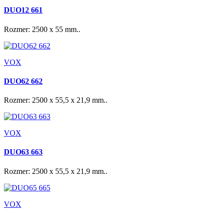
DUO12 661
Rozmer: 2500 x 55 mm..
VOX
DUO62 662
Rozmer: 2500 x 55,5 x 21,9 mm..
VOX
DUO63 663
Rozmer: 2500 x 55,5 x 21,9 mm..
VOX