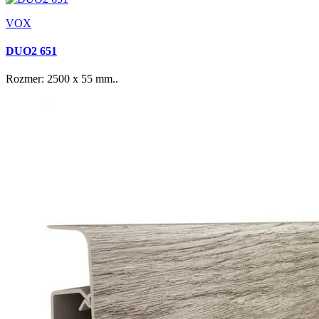
VOX
DUO2 651
Rozmer: 2500 x 55 mm..