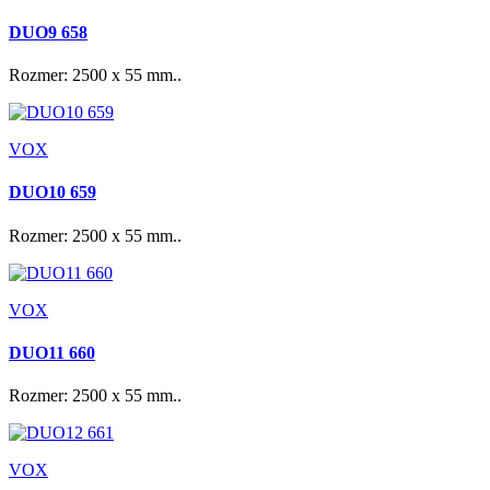
DUO9 658
Rozmer: 2500 x 55 mm..
VOX
DUO10 659
Rozmer: 2500 x 55 mm..
VOX
DUO11 660
Rozmer: 2500 x 55 mm..
VOX