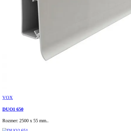
VOX
DUO1 650
Rozmer: 2500 x 55 mm..