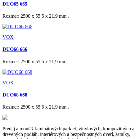
DUO65 665
Rozmer: 2500 x 55,5 x 21,9 mm..
VOX
DUO66 666
Rozmer: 2500 x 55,5 x 21,9 mm..
VOX
DUO68 668
Rozmer: 2500 x 55,5 x 21,9 mm..
Predaj a montáž laminátových parkiet, vinylových, kompozitných a
drevených podláh, interiérových a bezpečnostných dverí, šatníky,