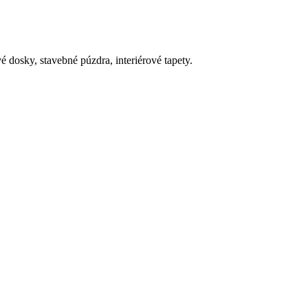
 dosky, stavebné púzdra, interiérové tapety.