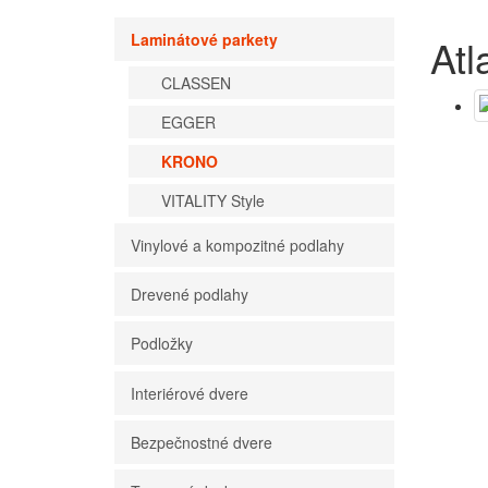
Laminátové parkety
Atl
CLASSEN
EGGER
KRONO
VITALITY Style
Vinylové a kompozitné podlahy
Drevené podlahy
Podložky
Interiérové dvere
Bezpečnostné dvere