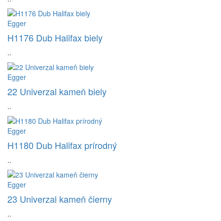
Egger
H1176 Dub Halifax biely
..
Egger
22 Univerzal kameň biely
..
Egger
H1180 Dub Halifax prírodný
..
Egger
23 Univerzal kameň čierny
..