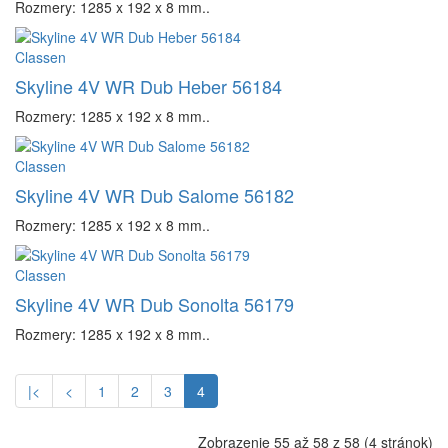
Rozmery: 1285 x 192 x 8 mm..
Classen
Skyline 4V WR Dub Heber 56184
Rozmery: 1285 x 192 x 8 mm..
Classen
Skyline 4V WR Dub Salome 56182
Rozmery: 1285 x 192 x 8 mm..
Classen
Skyline 4V WR Dub Sonolta 56179
Rozmery: 1285 x 192 x 8 mm..
|<
<
1
2
3
4
Zobrazenie 55 až 58 z 58 (4 stránok)